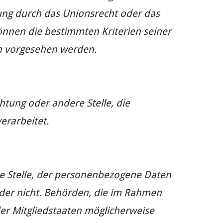
ung durch das Unionsrecht oder das
önnen die bestimmten Kriterien seiner
n vorgesehen werden.
chtung oder andere Stelle, die
erarbeitet.
re Stelle, der personenbezogene Daten
oder nicht. Behörden, die im Rahmen
r Mitgliedstaaten möglicherweise