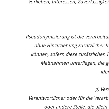
Vorlieben, Interessen, Zuverlässigke
Pseudonymisierung ist die Verarbeit
ohne Hinzuziehung zusätzlicher I
können, sofern diese zusätzlichen
Maßnahmen unterliegen, die ge
ide
g) Ver
Verantwortlicher oder für die Verarbe
oder andere Stelle, die alle