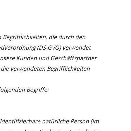
 Begrifflichkeiten, die durch den
undverordnung (DS-GVO) verwendet
r unsere Kunden und Geschäftspartner
 die verwendeten Begrifflichkeiten
olgenden Begriffe:
identifizierbare natürliche Person (im