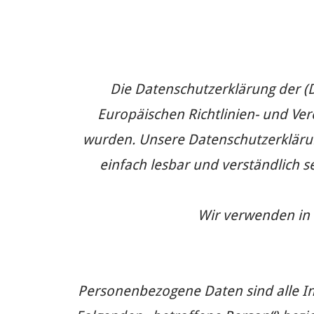
Die Datenschutzerklärung der (De
Europäischen Richtlinien- und V
wurden. Unsere Datenschutzerklärung
einfach lesbar und verständlich s
Wir verwenden in 
Personenbezogene Daten sind alle Info