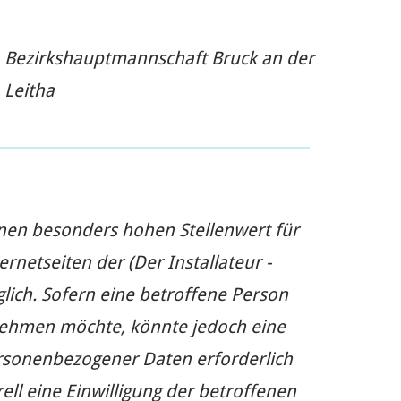
Bezirkshauptmannschaft Bruck an der
Leitha
nen besonders hohen Stellenwert für
ernetseiten der (Der Installateur -
ich. Sofern eine betroffene Person
nehmen möchte, könnte jedoch eine
ersonenbezogener Daten erforderlich
ell eine Einwilligung der betroffenen