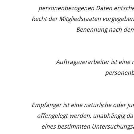
personenbezogenen Daten entscheid
Recht der Mitgliedstaaten vorgegeben
Benennung nach dem 
Auftragsverarbeiter ist eine 
personenbe
Empfänger ist eine natürliche oder j
offengelegt werden, unabhängig dav
eines bestimmten Untersuchungsa