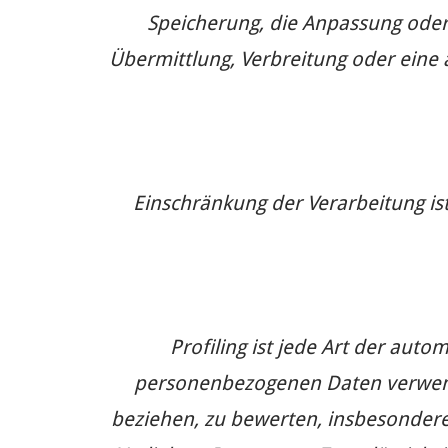
Speicherung, die Anpassung oder
Übermittlung, Verbreitung oder eine 
Einschränkung der Verarbeitung is
Profiling ist jede Art der aut
personenbezogenen Daten verwende
beziehen, zu bewerten, insbesondere,