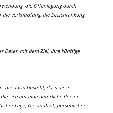
erwendung, die Offenlegung durch
r die Verknüpfung, die Einschränkung,
 Daten mit dem Ziel, ihre künftige
, die darin besteht, dass diese
e sich auf eine natürliche Person
licher Lage, Gesundheit, persönlicher