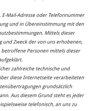
t, E-Mail-Adresse oder Telefonnummer
dnung und in Übereinstimmung mit den
chutzbestimmungen. Mittels dieser
ng und Zweck der von uns erhobenen,
betroffene Personen mittels dieser
ufgeklärt.
licher zahlreiche technische und
er diese Internetseite verarbeiteten
tenübertragungen grundsätzlich
kann. Aus diesem Grund steht es jeder
spielsweise telefonisch, an uns zu